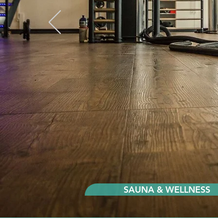
SAUNA & WELLNESS