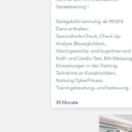
Gerätetraining !
Startgebühr einmalig: ab 99,00 €
Darin enthalten:
Gesundheits-Check, Check Up-
Analyse (Beweglichkeit-,
Gleichgewichts- und kognitiver und
Kraft- und Cardio-Test, BIA-Messung
Einweisungen in das Training,
Teilnahme an Kursaktivitäten,
Nutzung CyberFitness,
Trainingsberatung- und betreuung.
.
24 Monate