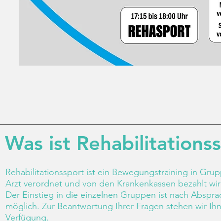
Was ist
Rehabilitations
Rehabilitationssport ist ein Bewegungstraining in Gru
Arzt verordnet und von den Krankenkassen bezahlt wir
Der Einstieg in die einzelnen Gruppen ist nach Abspra
möglich. Zur Beantwortung Ihrer Fragen stehen wir Ih
Verfügung.