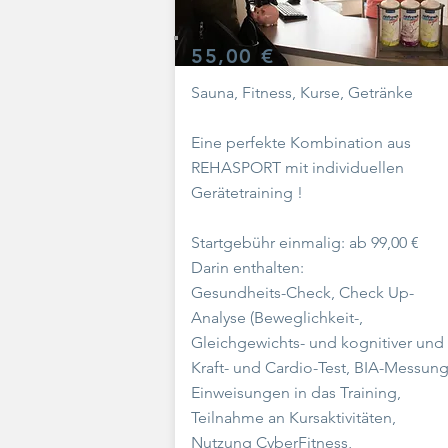
55,00 €
Sauna, Fitness, Kurse, Getränke
Eine perfekte Kombination aus
REHASPORT mit individuellen
Gerätetraining !
Startgebühr einmalig: ab 99,00 €
Darin enthalten:
Gesundheits-Check, Check Up-
Analyse (Beweglichkeit-,
Gleichgewichts- und kognitiver und
Kraft- und Cardio-Test, BIA-Messung
Einweisungen in das Training,
Teilnahme an Kursaktivitäten,
Nutzung CyberFitness,