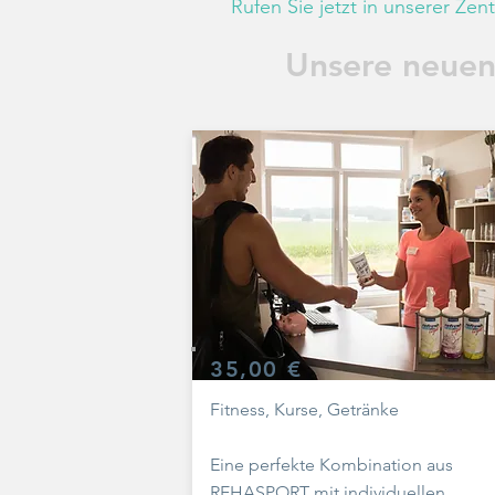
Rufen Sie jetzt in unserer Zen
Unsere neuen
35,00 €
Fitness, Kurse, Getränke
Eine perfekte Kombination aus
REHASPORT mit individuellen