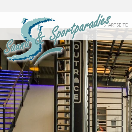
STARTSEITE