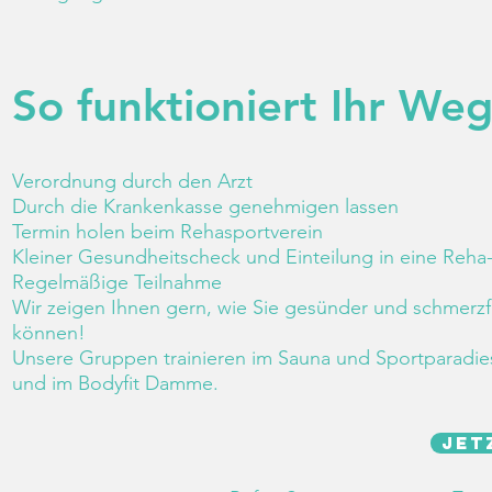
So funktioniert Ihr We
Verordnung durch den Arzt
Durch die Krankenkasse genehmigen lassen
Termin holen beim Rehasportverein
Kleiner Gesundheitscheck und Einteilung in eine Reh
Regelmäßige Teilnahme
Wir zeigen Ihnen gern, wie Sie gesünder und schmerzf
können!
Unsere Gruppen trainieren im Sauna und Sportparadie
und im Bodyfit Damme.
Jet