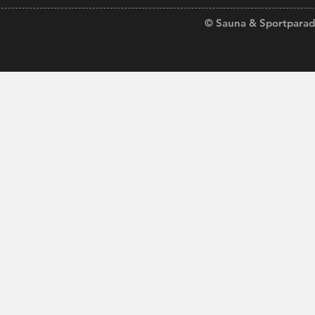
© Sauna & Sportparadi